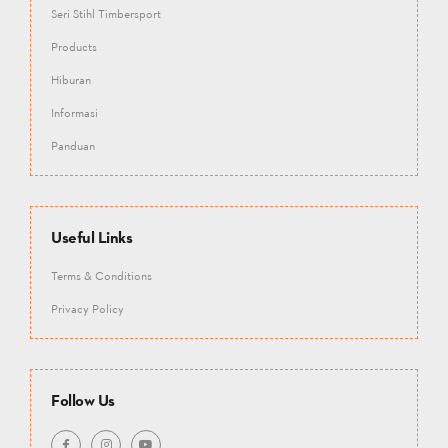
Seri Stihl Timbersport
Products
Hiburan
Informasi
Panduan
Useful Links
Terms & Conditions
Privacy Policy
Follow Us