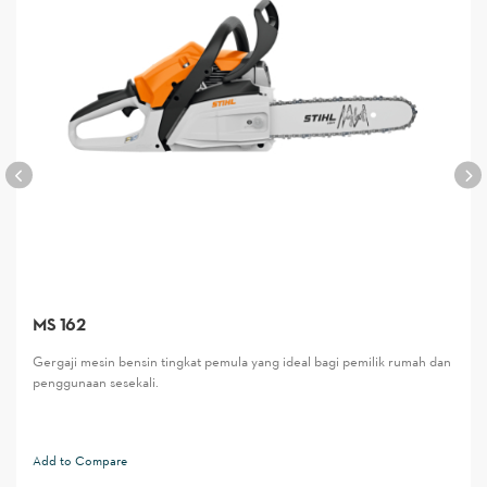
MS 162
Gergaji mesin bensin tingkat pemula yang ideal bagi pemilik rumah dan
penggunaan sesekali.
Add to Compare