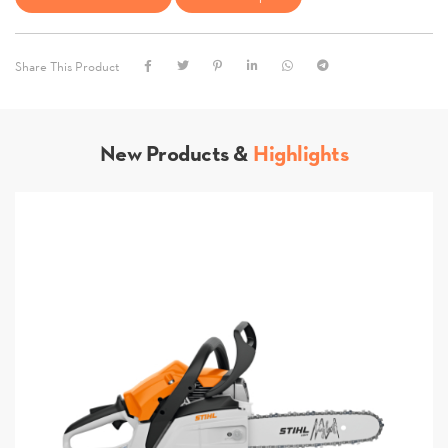
Share This Product
New Products &
Highlights