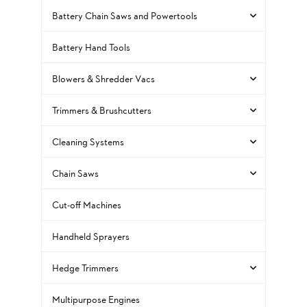
Battery Chain Saws and Powertools
Battery Hand Tools
Blowers & Shredder Vacs
Trimmers & Brushcutters
Cleaning Systems
Chain Saws
Cut-off Machines
Handheld Sprayers
Hedge Trimmers
Multipurpose Engines